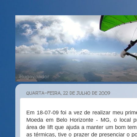
QUARTA-FEIRA, 22 DE JULHO DE 2009
Em 18-07-09 foi a vez de realizar meu prim
Moeda em Belo Horizonte - MG, o local p
área de lift que ajuda a manter um bom tem
as térmicas, tive o prazer de presenciar o 