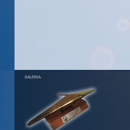
GALERIA: