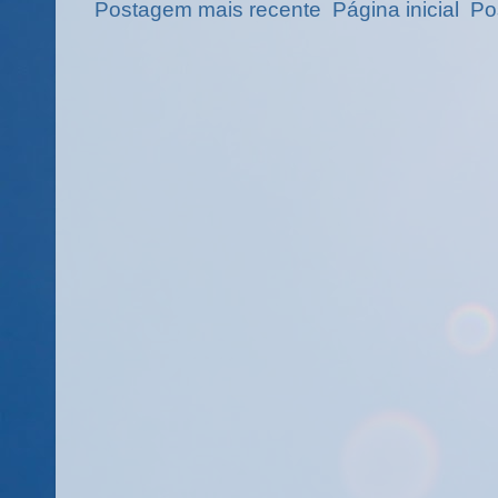
Postagem mais recente
Página inicial
Po