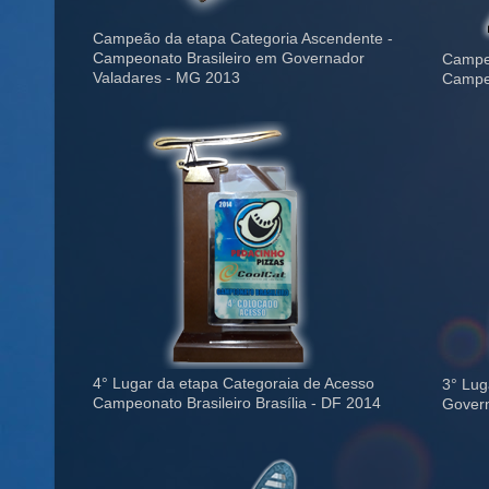
Campeão da etapa Categoria Ascendente -
Campeonato Brasileiro em Governador
Campeã
Valadares - MG 2013
Campeo
4° Lugar da etapa Categoraia de Acesso
3° Lug
Campeonato Brasileiro Brasília - DF 2014
Govern