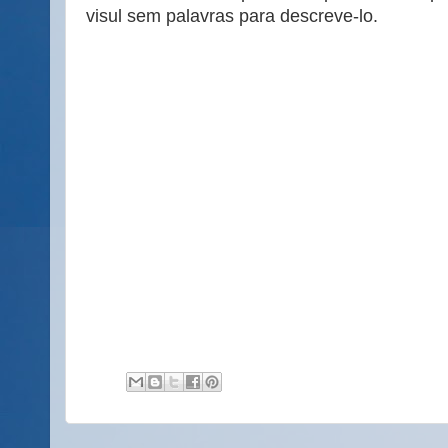
visul sem palavras para descreve-lo.