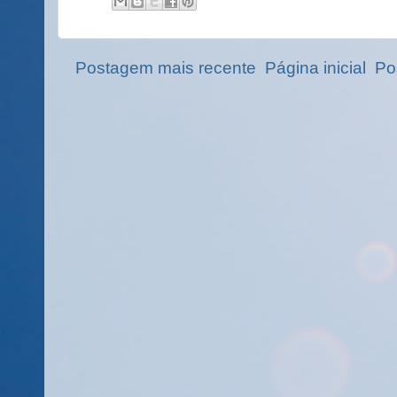
Postagem mais recente
Página inicial
Po