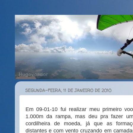
SEGUNDA-FEIRA, 11 DE JANEIRO DE 2010
Em 09-01-10 fui realizar meu primeiro voo
1.000m da rampa, mas deu pra fazer um 
cordilheira de moeda, já que as forma
distantes e com vento cruzando em camadas