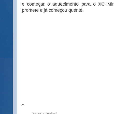
e começar o aquecimento para o XC Min
promete e já começou quente.
*