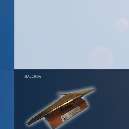
GALERIA: