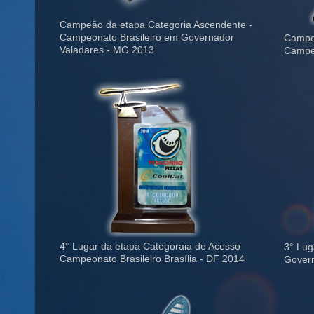
Campeão da etapa Categoria Ascendente -
Campeonato Brasileiro em Governador
Campeã
Valadares - MG 2013
Campeo
4° Lugar da etapa Categoraia de Acesso
3° Lug
Campeonato Brasileiro Brasília - DF 2014
Govern