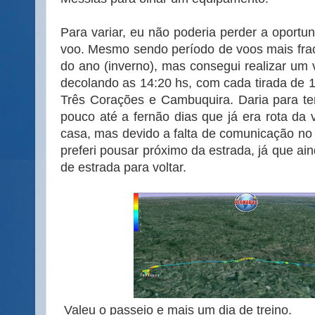
Para variar, eu não poderia perder a oportu
voo. Mesmo sendo período de voos mais fra
do ano (inverno), mas consegui realizar u
decolando as 14:20 hs, com cada tirada de
Três Corações e Cambuquira. Daria para te
pouco até a fernão dias que já era rota da 
casa, mas devido a falta de comunicação no 
preferi pousar próximo da estrada, já que ai
de estrada para voltar.
Valeu o passeio e mais um dia de treino.