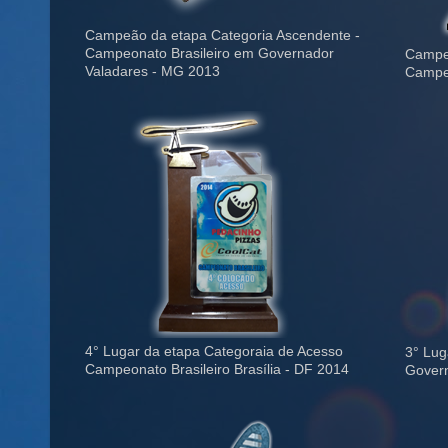
Campeão da etapa Categoria Ascendente -
Campeonato Brasileiro em Governador
Campeã
Valadares - MG 2013
Campeo
4° Lugar da etapa Categoraia de Acesso
3° Lug
Campeonato Brasileiro Brasília - DF 2014
Govern