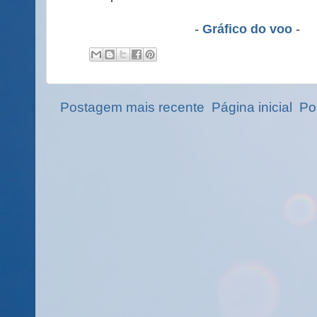
-
Gráfico do voo
-
Postagem mais recente
Página inicial
Po