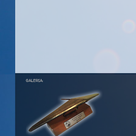
GALERIA: