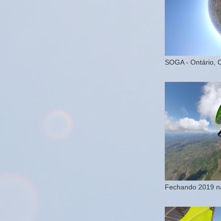
SOGA - Ontário, 
Fechando 2019 na