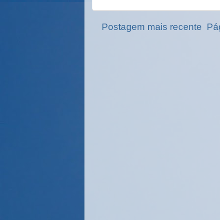
Postagem mais recente
Pág