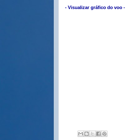
- Visualizar gráfico do voo -