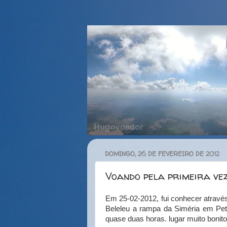
DOMINGO, 26 DE FEVEREIRO DE 2012
Voando pela primeira ve
Em 25-02-2012, fui conhecer atravé
Beleleu a rampa da Siméria em Petr
quase duas horas. lugar muito boni