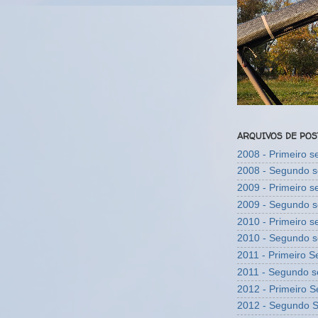
ARQUIVOS DE PO
2008 - Primeiro 
2008 - Segundo 
2009 - Primeiro 
2009 - Segundo 
2010 - Primeiro 
2010 - Segundo 
2011 - Primeiro 
2011 - Segundo 
2012 - Primeiro 
2012 - Segundo 