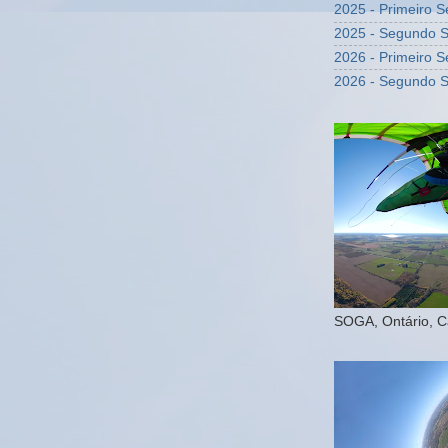
2025 - Primeiro 
2025 - Segundo 
2026 - Primeiro 
2026 - Segundo 
SOGA, Ontário, 