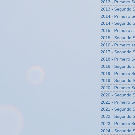
2013 - Primeiro 
2013 - Segundo 
2014 - Primeiro 
2014 - Segundo 
2015 - Primeiro 
2015 - Segundo 
2016 - Primeiro 
2017 - Segundo 
2018 - Primeiro 
2018 - Segundo 
2019 - Primeiro 
2019 - Segundo 
2020 - Primeiro 
2020 - Segundo 
2021 - Primeiro 
2021 - Segundo 
2022 - Segundo 
2023 - Primeiro 
2024 - Segundo 