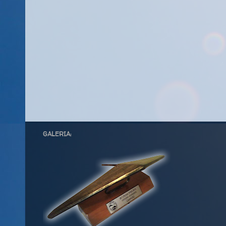
GALERIA: