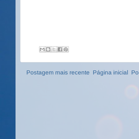
Postagem mais recente
Página inicial
Po