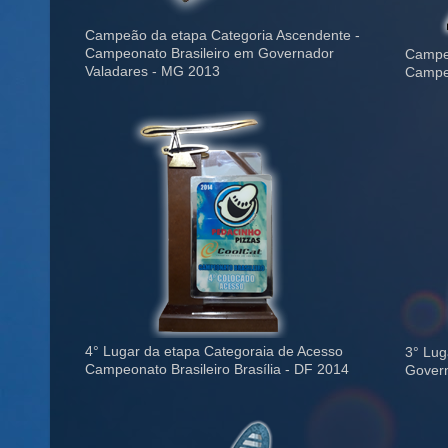
Campeão da etapa Categoria Ascendente -
Campeonato Brasileiro em Governador
Campeã
Valadares - MG 2013
Campeo
4° Lugar da etapa Categoraia de Acesso
3° Lug
Campeonato Brasileiro Brasília - DF 2014
Govern