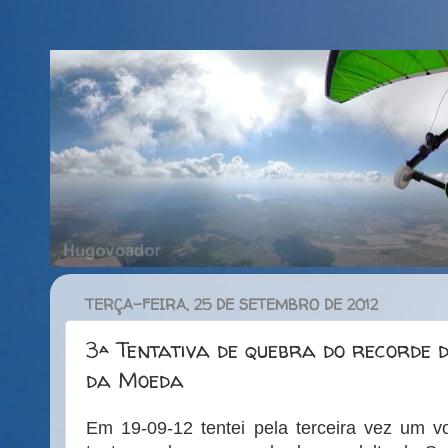
TERÇA-FEIRA, 25 DE SETEMBRO DE 2012
3ª Tentativa de quebra do recorde 
da Moeda
Em 19-09-12 tentei pela terceira vez um v