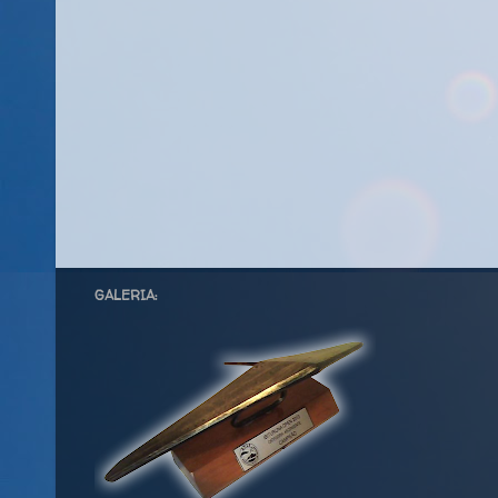
GALERIA: