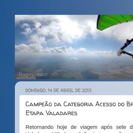
DOMINGO, 14 DE ABRIL DE 2013
Campeão da Categoria Acesso do Br
Etapa Valadares
Retornando hoje de viagem após sete d