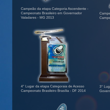
Campeão da etapa Categoria Ascendente -
Campeonato Brasileiro em Governador
Campeã
Valadares - MG 2013
Campeo
4° Lugar da etapa Categoraia de Acesso
3° Lug
Campeonato Brasileiro Brasília - DF 2014
Govern