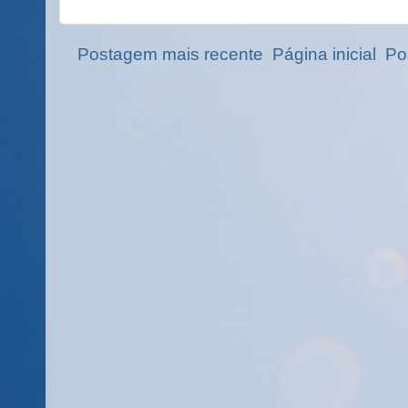
Postagem mais recente
Página inicial
Po