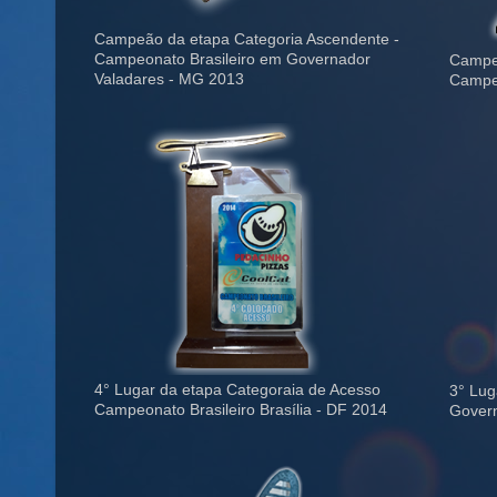
Campeão da etapa Categoria Ascendente -
Campeonato Brasileiro em Governador
Campeã
Valadares - MG 2013
Campeo
4° Lugar da etapa Categoraia de Acesso
3° Lug
Campeonato Brasileiro Brasília - DF 2014
Govern