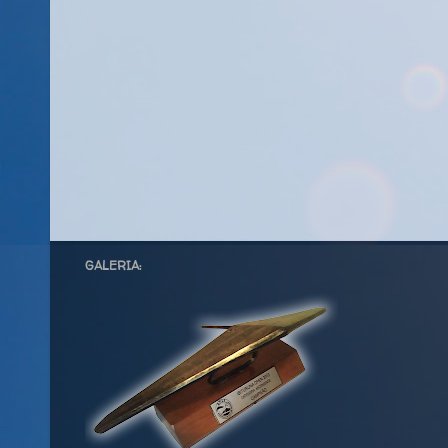
GALERIA: