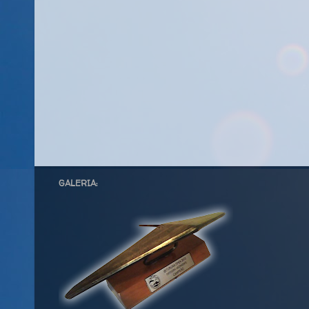
GALERIA: