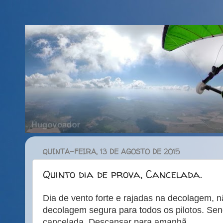
QUINTA-FEIRA, 13 DE AGOSTO DE 2015
Quinto dia de prova, Cancelada.
Dia de vento forte e rajadas na decolagem, n
decolagem segura para todos os pilotos. Sen
cancelada. Descansar para amanhã.