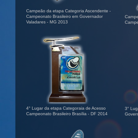
Campeão da etapa Categoria Ascendente -
Campeonato Brasileiro em Governador
Campeã
Valadares - MG 2013
Campeo
4° Lugar da etapa Categoraia de Acesso
3° Lug
Campeonato Brasileiro Brasília - DF 2014
Govern