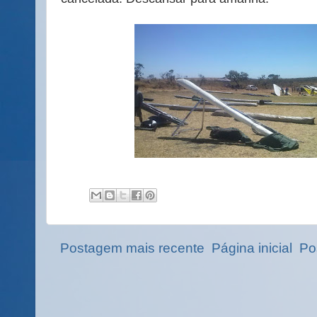
Postagem mais recente
Página inicial
Po