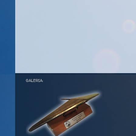
GALERIA: