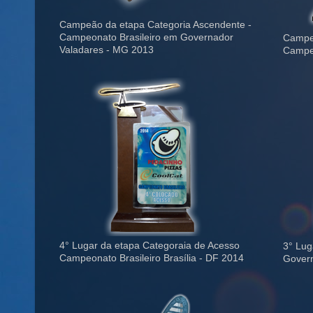
Campeão da etapa Categoria Ascendente -
Campeonato Brasileiro em Governador
Campeã
Valadares - MG 2013
Campeo
4° Lugar da etapa Categoraia de Acesso
3° Lug
Campeonato Brasileiro Brasília - DF 2014
Govern