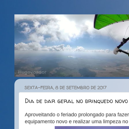
SEXTA-FEIRA, 8 DE SETEMBRO DE 2017
Dia de dar geral no brinquedo novo
Aproveitando o feriado prolongado para fazer
equipamento novo e realizar uma limpeza no