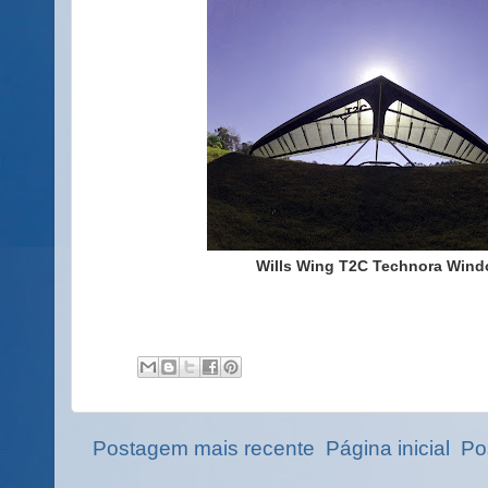
Wills Wing T2C Technora Win
Postagem mais recente
Página inicial
Po