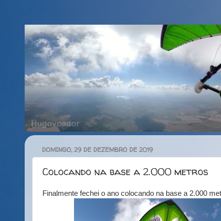
DOMINGO, 29 DE DEZEMBRO DE 2019
Colocando na base a 2.000 metros
Finalmente fechei o ano colocando na base a 2.000 me