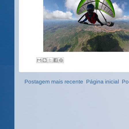
Postagem mais recente
Página inicial
Po