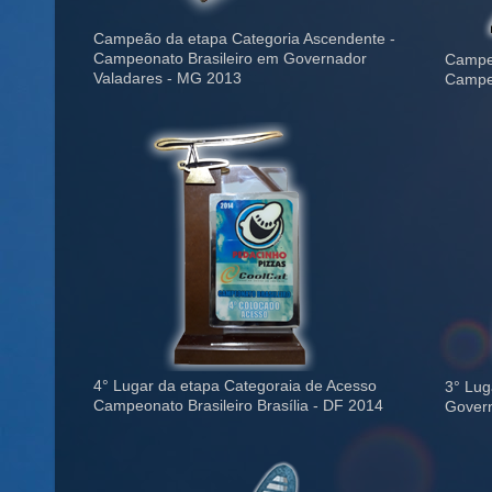
Campeão da etapa Categoria Ascendente -
Campeonato Brasileiro em Governador
Campeã
Valadares - MG 2013
Campeo
4° Lugar da etapa Categoraia de Acesso
3° Lug
Campeonato Brasileiro Brasília - DF 2014
Govern