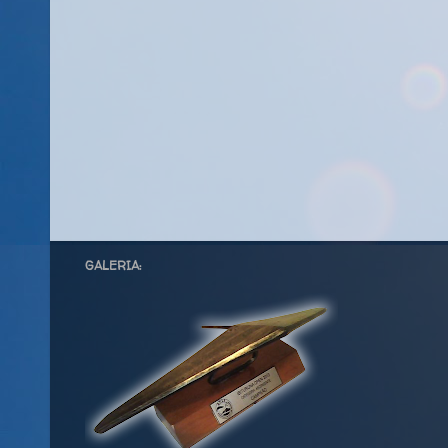
GALERIA: