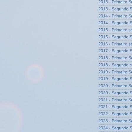
2013 - Primeiro 
2013 - Segundo 
2014 - Primeiro 
2014 - Segundo 
2015 - Primeiro 
2015 - Segundo 
2016 - Primeiro 
2017 - Segundo 
2018 - Primeiro 
2018 - Segundo 
2019 - Primeiro 
2019 - Segundo 
2020 - Primeiro 
2020 - Segundo 
2021 - Primeiro 
2021 - Segundo 
2022 - Segundo 
2023 - Primeiro 
2024 - Segundo 