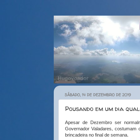
SÁBADO, 14 DE DEZEMBRO DE 2019
Pousando em um dia qua
Apesar de Dezembro ser normal
Governador Valadares, costumam o
brincadeira no final de semana.