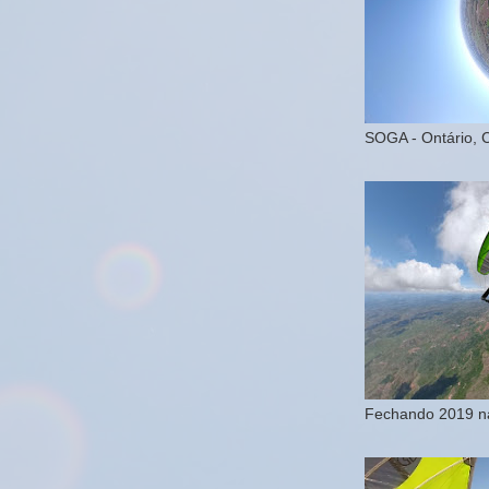
SOGA - Ontário, 
Fechando 2019 na