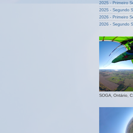
2025 - Primeiro 
2025 - Segundo 
2026 - Primeiro 
2026 - Segundo 
SOGA, Ontário, 