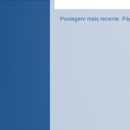
Postagem mais recente
Pág