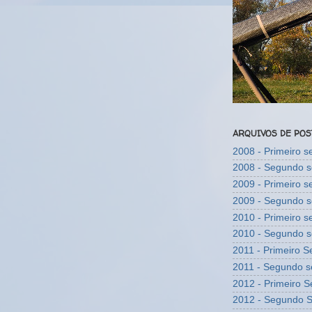
ARQUIVOS DE PO
2008 - Primeiro 
2008 - Segundo 
2009 - Primeiro 
2009 - Segundo 
2010 - Primeiro 
2010 - Segundo 
2011 - Primeiro 
2011 - Segundo 
2012 - Primeiro 
2012 - Segundo 