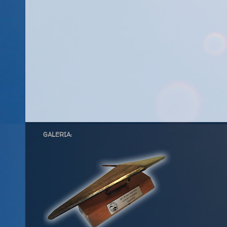
GALERIA: