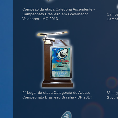
Campeão da etapa Categoria Ascendente -
Campeonato Brasileiro em Governador
Campeã
Valadares - MG 2013
Campeo
4° Lugar da etapa Categoraia de Acesso
3° Lug
Campeonato Brasileiro Brasília - DF 2014
Govern