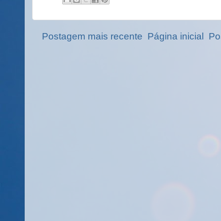
Postagem mais recente
Página inicial
Po