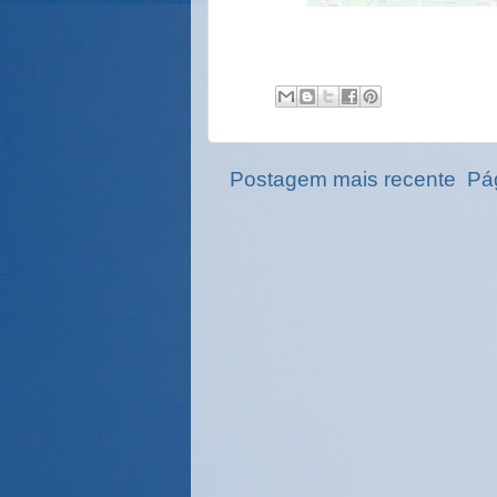
Postagem mais recente
Pág