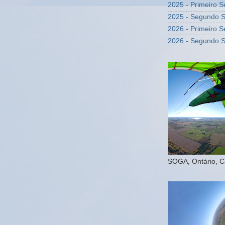
2025 - Primeiro 
2025 - Segundo 
2026 - Primeiro 
2026 - Segundo 
SOGA, Ontário, 