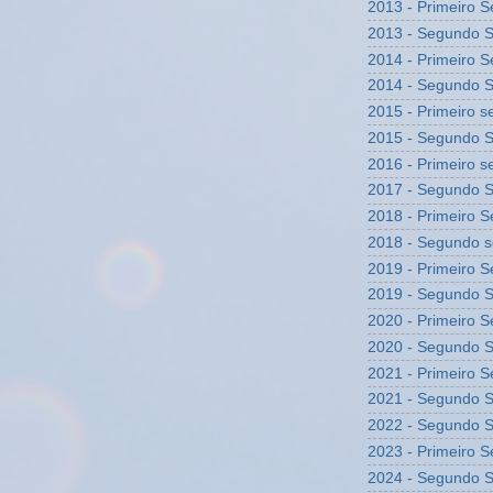
2013 - Primeiro 
2013 - Segundo 
2014 - Primeiro 
2014 - Segundo 
2015 - Primeiro 
2015 - Segundo 
2016 - Primeiro 
2017 - Segundo 
2018 - Primeiro 
2018 - Segundo 
2019 - Primeiro 
2019 - Segundo 
2020 - Primeiro 
2020 - Segundo 
2021 - Primeiro 
2021 - Segundo 
2022 - Segundo 
2023 - Primeiro 
2024 - Segundo 