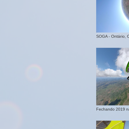
SOGA - Ontário, 
Fechando 2019 na