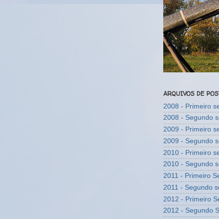
ARQUIVOS DE PO
2008 - Primeiro 
2008 - Segundo 
2009 - Primeiro 
2009 - Segundo 
2010 - Primeiro 
2010 - Segundo 
2011 - Primeiro 
2011 - Segundo 
2012 - Primeiro 
2012 - Segundo 