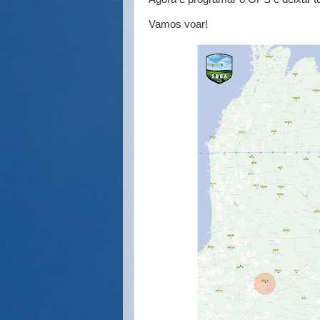
Vamos voar!