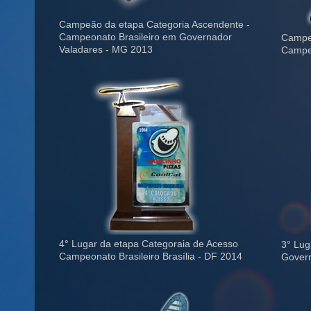
Campeão da etapa Categoria Ascendente -
Campeonato Brasileiro em Governador
Campeã
Valadares - MG 2013
Campeo
4° Lugar da etapa Categoraia de Acesso
3° Lug
Campeonato Brasileiro Brasília - DF 2014
Govern