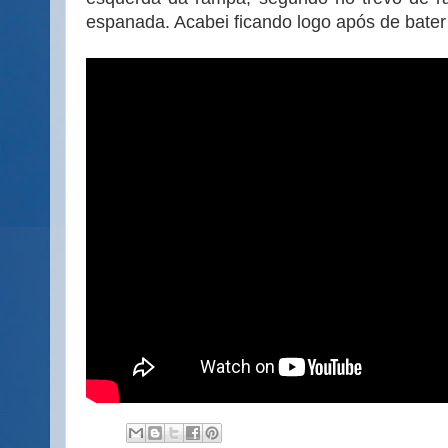
espanada. Acabei ficando logo após de bater