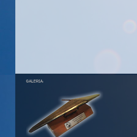
GALERIA: