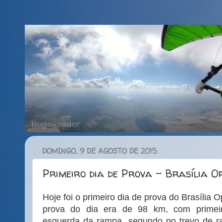
DOMINGO, 9 DE AGOSTO DE 2015
Primeiro dia de Prova - Brasília O
Hoje foi o primeiro dia de prova do Brasília 
prova do dia era de 98 km, com primeir
esquerda da rampa, segundo no trevo de r