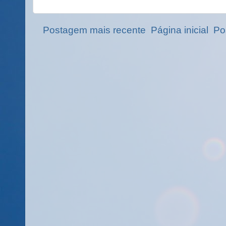
Postagem mais recente
Página inicial
Po