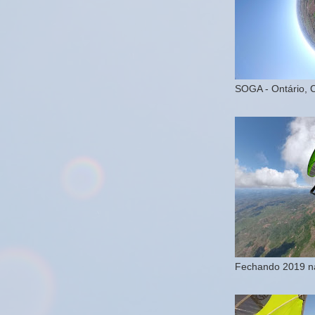
SOGA - Ontário, 
Fechando 2019 na