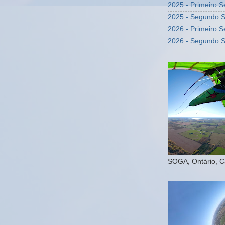
2025 - Primeiro 
2025 - Segundo 
2026 - Primeiro 
2026 - Segundo 
SOGA, Ontário, 