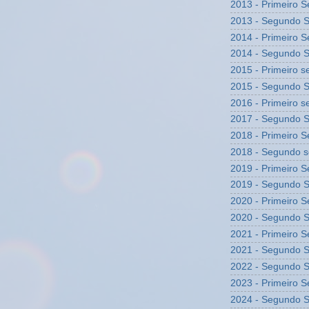
2013 - Primeiro 
2013 - Segundo 
2014 - Primeiro 
2014 - Segundo 
2015 - Primeiro 
2015 - Segundo 
2016 - Primeiro 
2017 - Segundo 
2018 - Primeiro 
2018 - Segundo 
2019 - Primeiro 
2019 - Segundo 
2020 - Primeiro 
2020 - Segundo 
2021 - Primeiro 
2021 - Segundo 
2022 - Segundo 
2023 - Primeiro 
2024 - Segundo 