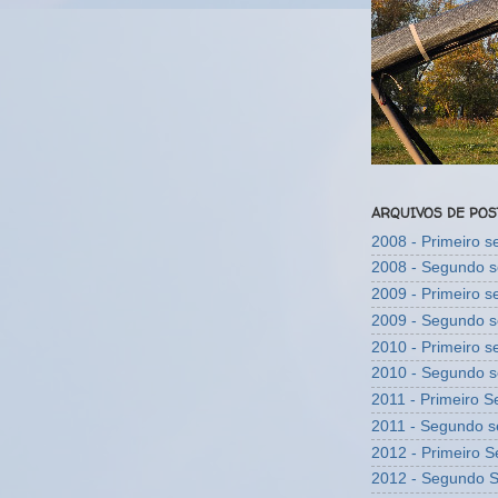
ARQUIVOS DE PO
2008 - Primeiro 
2008 - Segundo 
2009 - Primeiro 
2009 - Segundo 
2010 - Primeiro 
2010 - Segundo 
2011 - Primeiro 
2011 - Segundo 
2012 - Primeiro 
2012 - Segundo 